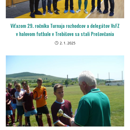
Víťazom 29. ročníka Turnaja rozhodcov a delegátov VsFZ
v halovom futbale v Trebišove sa stali Prešovčania
2. 1. 2025