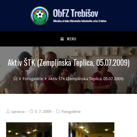
MENU
Aktív ŠTK (Zemplínska Teplica, 05.07.2009)
Fotogalérie
Aktív ŠTK (Zemplínska Teplica, 05.07.2009)
spravca
5. 7. 2009
Fotogalérie