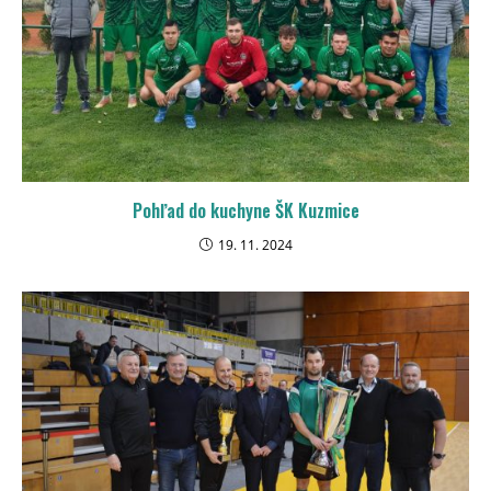
Pohľad do kuchyne ŠK Kuzmice
19. 11. 2024