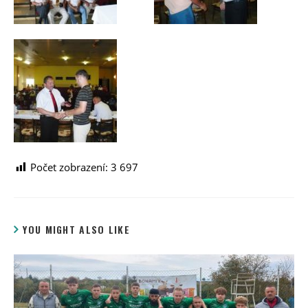
Počet zobrazení:
3 697
YOU MIGHT ALSO LIKE