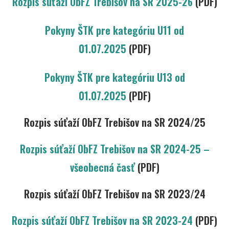
Rozpis súťaží ObFZ Trebišov na SR 2025-26
(PDF)
Pokyny ŠTK pre kategóriu U11 od
01.07.2025
(PDF)
Pokyny ŠTK pre kategóriu U13 od
01.07.2025
(PDF)
Rozpis súťaží ObFZ Trebišov na SR 2024/25
Rozpis súťaží ObFZ Trebišov na SR 2024-25 –
všeobecná časť
(PDF)
Rozpis súťaží ObFZ Trebišov na SR 2023/24
Rozpis súťaží ObFZ Trebišov na SR 2023-24
(PDF)