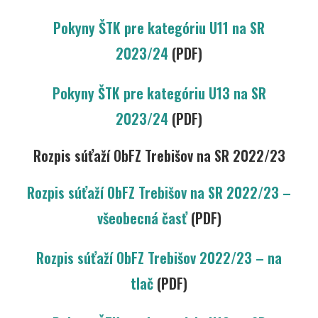
Pokyny ŠTK pre kategóriu U11 na SR
2023/24
(PDF)
Pokyny ŠTK pre kategóriu U13 na SR
2023/24
(PDF)
Rozpis súťaží ObFZ Trebišov na SR 2022/23
Rozpis súťaží ObFZ Trebišov na SR 2022/23 –
všeobecná časť
(PDF)
Rozpis súťaží ObFZ Trebišov 2022/23 – na
tlač
(PDF)