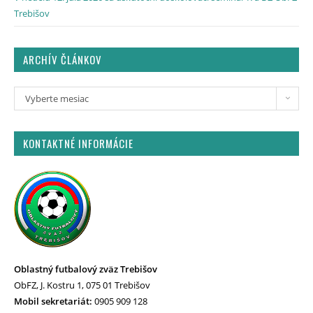
Trebišov
ARCHÍV ČLÁNKOV
Vyberte mesiac
KONTAKTNÉ INFORMÁCIE
Oblastný futbalový zväz Trebišov
ObFZ, J. Kostru 1, 075 01 Trebišov
Mobil sekretariát:
0905 909 128