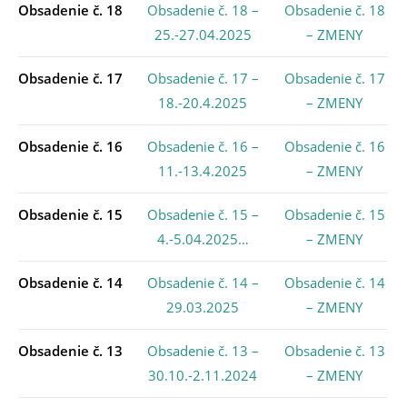
Obsadenie č. 18
Obsadenie č. 18 –
Obsadenie č. 18
25.-27.04.2025
– ZMENY
Obsadenie č. 17
Obsadenie č. 17 –
Obsadenie č. 17
18.-20.4.2025
– ZMENY
Obsadenie č. 16
Obsadenie č. 16 –
Obsadenie č. 16
11.-13.4.2025
– ZMENY
Obsadenie č. 15
Obsadenie č. 15 –
Obsadenie č. 15
4.-5.04.2025…
– ZMENY
Obsadenie č. 14
Obsadenie č. 14 –
Obsadenie č. 14
29.03.2025
– ZMENY
Obsadenie č. 13
Obsadenie č. 13 –
Obsadenie č. 13
30.10.-2.11.2024
– ZMENY