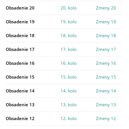
Obsadenie 20
20. kolo
Zmeny 20
Obsadenie 19
19. kolo
Zmeny 19
Obsadenie 18
18. kolo
Zmeny 18
Obsadenie 17
17. kolo
Zmeny 17
Obsadenie 16
16. kolo
Zmeny 16
Obsadenie 15
15. kolo
Zmeny 15
Obsadenie 14
14. kolo
Zmeny 14
Obsadenie 13
13. kolo
Zmeny 13
Obsadenie 12
12. kolo
Zmeny 12