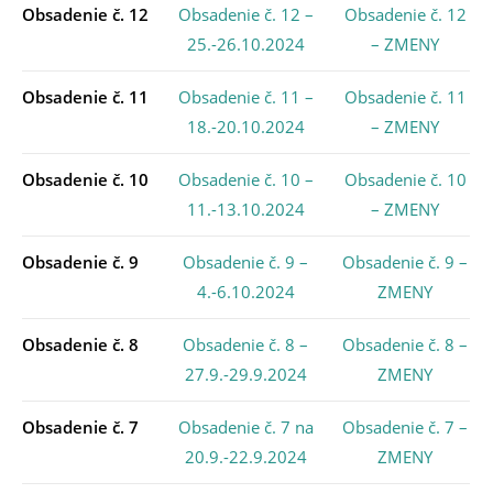
Obsadenie č. 12
Obsadenie č. 12 –
Obsadenie č. 12
25.-26.10.2024
– ZMENY
Obsadenie č. 11
Obsadenie č. 11 –
Obsadenie č. 11
18.-20.10.2024
– ZMENY
Obsadenie č. 10
Obsadenie č. 10 –
Obsadenie č. 10
11.-13.10.2024
– ZMENY
Obsadenie č. 9
Obsadenie č. 9 –
Obsadenie č. 9 –
4.-6.10.2024
ZMENY
Obsadenie č. 8
Obsadenie č. 8 –
Obsadenie č. 8 –
27.9.-29.9.2024
ZMENY
Obsadenie č. 7
Obsadenie č. 7 na
Obsadenie č. 7 –
20.9.-22.9.2024
ZMENY