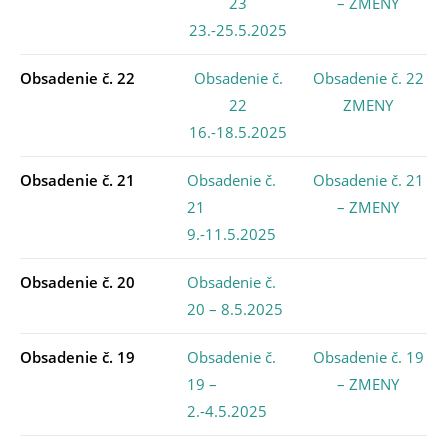
23
– ZMENY
23.-25.5.2025
Obsadenie č. 22
Obsadenie č.
Obsadenie č. 22
22
ZMENY
16.-18.5.2025
Obsadenie č. 21
Obsadenie č.
Obsadenie č. 21
21
– ZMENY
9.-11.5.2025
Obsadenie č. 20
Obsadenie č.
20 – 8.5.2025
Obsadenie č. 19
Obsadenie č.
Obsadenie č. 19
19 –
– ZMENY
2.-4.5.2025