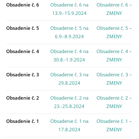
Obsadenie č. 6
Obsadenie č. 6 na
Obsadenie č. 6 –
13.9.-15.9.2024
ZMENY
Obsadenie č. 5
Obsadenie č. 5 na
Obsadenie č. 5 –
6.9.-8.9.2024
ZMENY
Obsadenie č. 4
Obsadenie č. 4 na
Obsadenie č. 4 –
30.8.-1.9.2024
ZMENY
Obsadenie č. 3
Obsadenie č. 3 na
Obsadenie č. 3 –
29.8.2024
ZMENY
Obsadenie č. 2
Obsadenie č. 2 na
Obsadenie č. 2 –
23.-25.8.2024
ZMENY
Obsadenie č. 1
Obsadenie č. 1 na
Obsadenie č. 1 –
17.8.2024
ZMENY