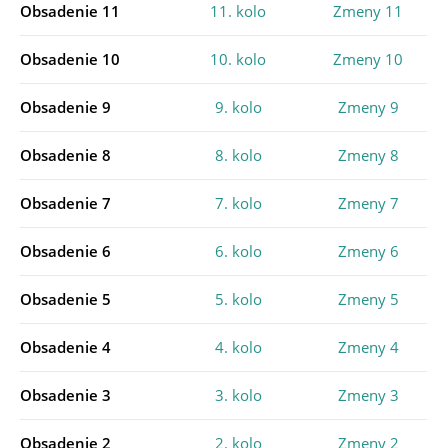
Obsadenie 11
11. kolo
Zmeny 11
Obsadenie 10
10. kolo
Zmeny 10
Obsadenie 9
9. kolo
Zmeny 9
Obsadenie 8
8. kolo
Zmeny 8
Obsadenie 7
7. kolo
Zmeny 7
Obsadenie 6
6. kolo
Zmeny 6
Obsadenie 5
5. kolo
Zmeny 5
Obsadenie 4
4. kolo
Zmeny 4
Obsadenie 3
3. kolo
Zmeny 3
Obsadenie 2
2. kolo
Zmeny 2