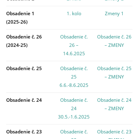
Obsadenie 1
1. kolo
Zmeny 1
(2025-26)
Obsadenie č. 26
Obsadenie č.
Obsadenie č. 26
(2024-25)
26 –
– ZMENY
14.6.2025
Obsadenie č. 25
Obsadenie č.
Obsadenie č. 25
25
– ZMENY
6.6.-8.6.2025
Obsadenie č. 24
Obsadenie č.
Obsadenie č. 24
24
– ZMENY
30.5.-1.6.2025
Obsadenie č. 23
Obsadenie č.
Obsadenie č. 23