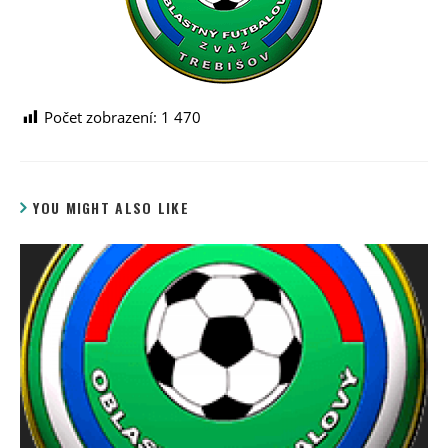
Počet zobrazení:
1 470
YOU MIGHT ALSO LIKE