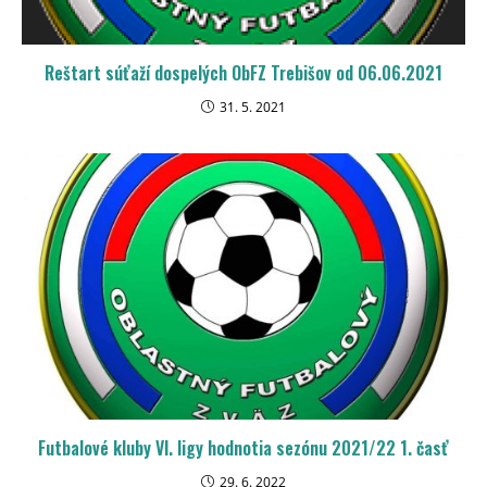
Reštart súťaží dospelých ObFZ Trebišov od 06.06.2021
31. 5. 2021
Futbalové kluby VI. ligy hodnotia sezónu 2021/22 1. časť
29. 6. 2022