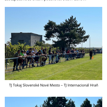
TJ Tokaj Slovenské Nové Mesto – TJ Internacionál Hraň