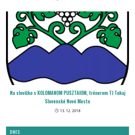
Na slovíčko s KOLOMANOM PUSZTAIOM, trénerom TJ Tokaj
Slovenské Nové Mesto
13. 12. 2018
DNES