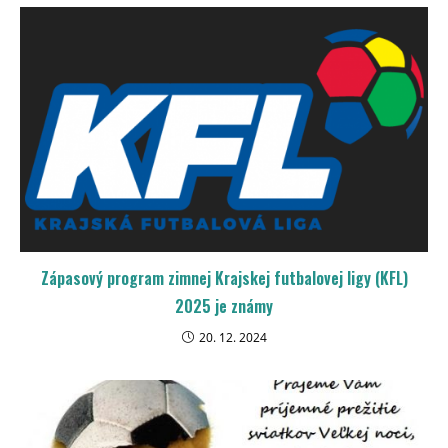
Zápasový program zimnej Krajskej futbalovej ligy (KFL)
2025 je známy
20. 12. 2024