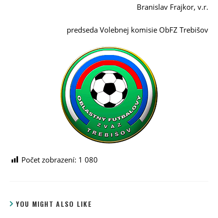
Branislav Frajkor, v.r.
predseda Volebnej komisie ObFZ Trebišov
Počet zobrazení:
1 080
YOU MIGHT ALSO LIKE