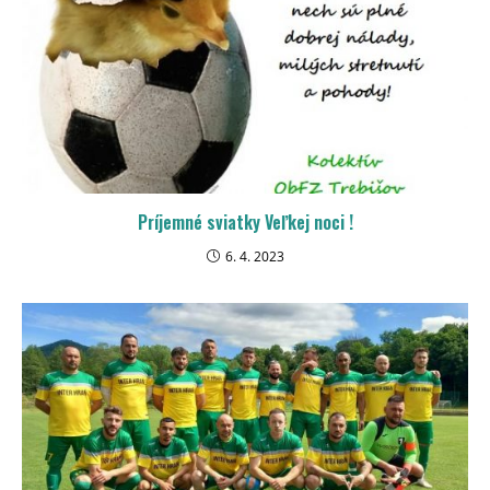
Príjemné sviatky Veľkej noci !
6. 4. 2023