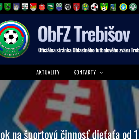
AKTUALITY
KONTAKTY
ok na športovú činnosť dieťaťa od 