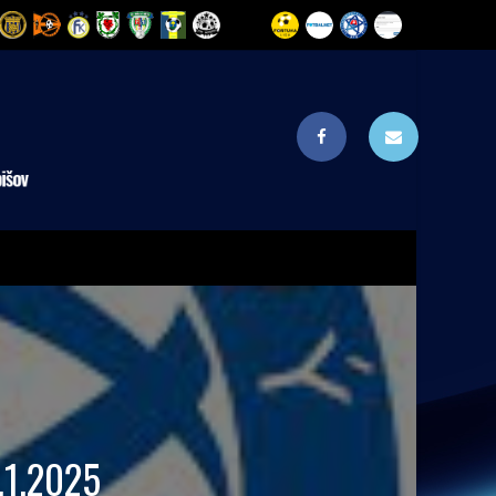
1.1.2025