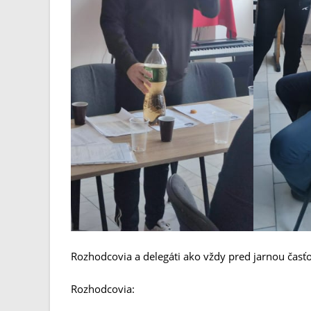
Rozhodcovia a delegáti ako vždy pred jarnou časťou
Rozhodcovia: