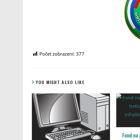
Počet zobrazení:
377
YOU MIGHT ALSO LIKE
Fond na 