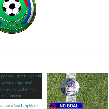
podporu športu vyhlásil