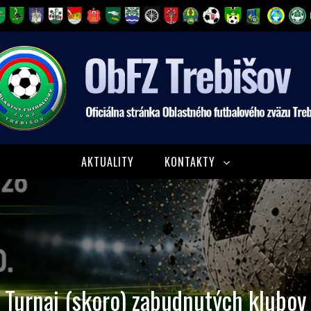
AKTUALITY
KONTAKTY
Turnaj (skoro) zabudnutých klubov