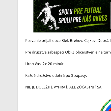
Pozvanie prijali obce Biel, Brehov, Cejkov, Dobrá,
Pre družstvá zabezpečí ObFZ občerstvenie na turn
Hrací čas: 2x 20 minút
Každé družstvo odohrá po 3 zápasy.
NIE JE DOLEŽITÉ VYHRAŤ, ALE ZÚČASTNIŤ SA !