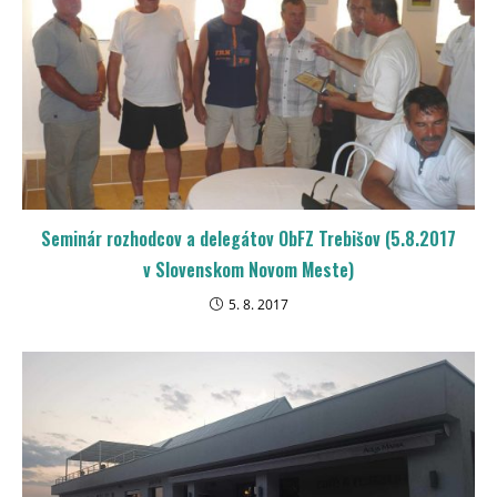
Seminár rozhodcov a delegátov ObFZ Trebišov (5.8.2017
v Slovenskom Novom Meste)
5. 8. 2017