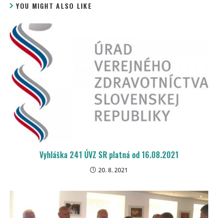
YOU MIGHT ALSO LIKE
Vyhláška 241 ÚVZ SR platná od 16.08.2021
20. 8. 2021