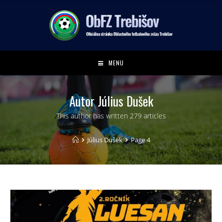
MENU
Autor
Július Dušek
This author has written 279 articles
Július Dušek
Page 4