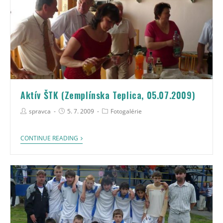
Aktív ŠTK (Zemplínska Teplica, 05.07.2009)
spravca
5. 7. 2009
Fotogalérie
CONTINUE READING