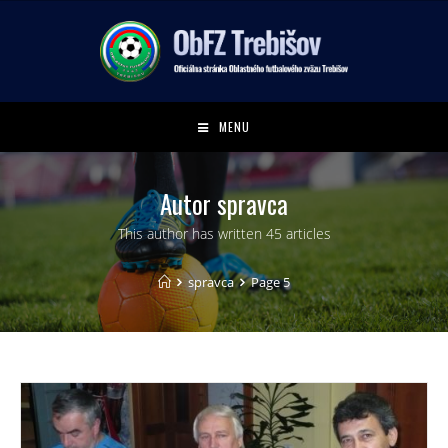
MENU
Autor
spravca
This author has written 45 articles
spravca
Page 5