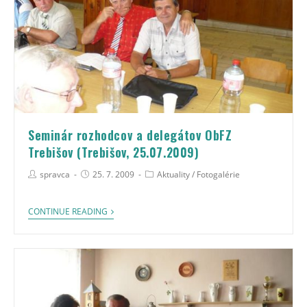
Seminár rozhodcov a delegátov ObFZ
Trebišov (Trebišov, 25.07.2009)
spravca
25. 7. 2009
Aktuality
/
Fotogalérie
CONTINUE READING