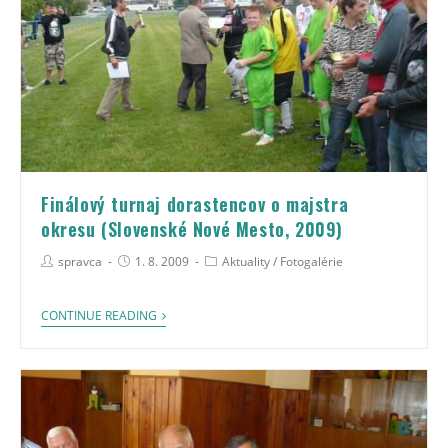
Finálový turnaj dorastencov o majstra
okresu (Slovenské Nové Mesto, 2009)
spravca
1. 8. 2009
Aktuality
/
Fotogalérie
CONTINUE READING