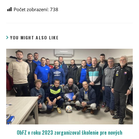
Počet zobrazení:
738
YOU MIGHT ALSO LIKE
ObFZ v roku 2023 zorganizoval školenie pre nových