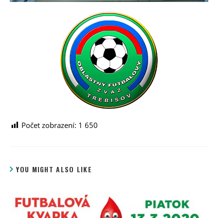
Počet zobrazení:
1 650
YOU MIGHT ALSO LIKE