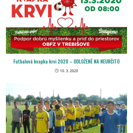
Futbalová kvapka krvi 2020 – ODLOŽENÉ NA NEURČITO
10. 3. 2020