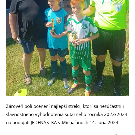
Zároveň boli ocenení najlepší strelci, ktorí sa nezúčastnili
slávnostného vyhodnotenia súťažného ročníka 2023/2024
na podujatí JEDENÁSTKA v Michaľanoch 14. júna 2024.