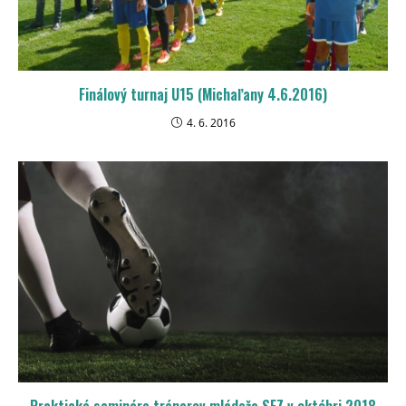
Finálový turnaj U15 (Michaľany 4.6.2016)
4. 6. 2016