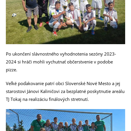
Po ukončení slávnostného vyhodnotenia sezóny 2023-
2024 si hráči mohli vychutnať občerstvenie v podobe
pizze.
Veľké poďakovanie patrí obci Slovenské Nové Mesto a jej
starostovi Jánovi Kaliničovi za bezplatné poskytnutie areálu
TJ Tokaj na realizáciu finálových stretnutí.