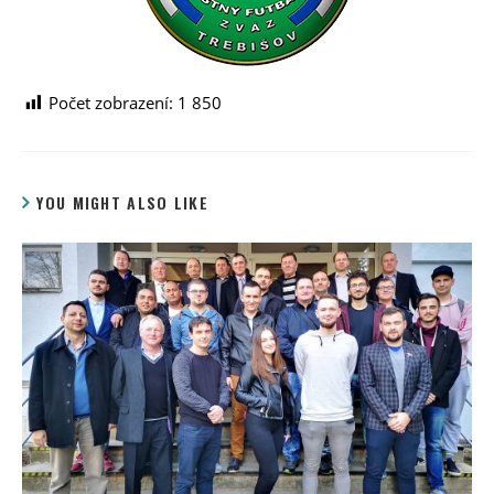
Počet zobrazení:
1 850
YOU MIGHT ALSO LIKE